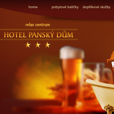
home
pobytové balíčky
doplňkové služby